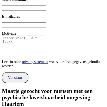
E-mailadres
Motivatie
Lees in onze
privacy statement
waarvoor deze gegevens gebruikt
worden.
Verstuur
Maatje gezocht voor mensen met een
psychische kwetsbaarheid omgeving
Haarlem