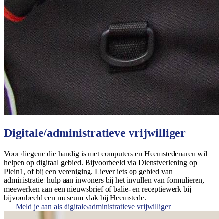
Digitale/administratieve vrijwilliger
Voor diegene die handig is met computers en Heemstedenaren wil
helpen op digitaal gebied. Bijvoorbeeld via Dienstverlening op
Plein1, of bij een vereniging. Liever iets op gebied van
administratie: hulp aan inwoners bij het invullen van formulieren,
meewerken aan een nieuwsbrief of balie- en receptiewerk bij
bijvoorbeeld een museum vlak bij Heemstede.
Meld je aan als digitale/administratieve vrijwilliger