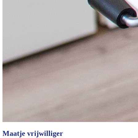
Maatje vrijwilliger